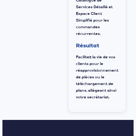
Catalogue de
Services Détaillé et
Espace Client
Simplifié pour les
commandes
récurrentes.
Résultat
Facilitez la vie de vos
clients pour le
réapprovisionnement
de pièces ou le
téléchargement de
plans, allégeant ainsi
votre secrétariat.