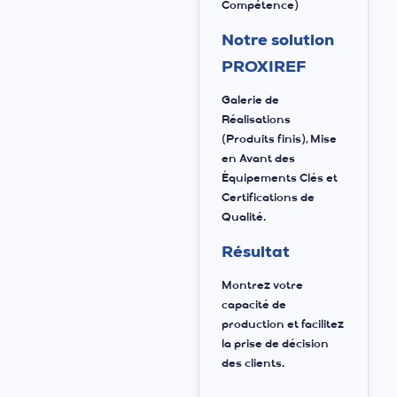
Compétence)
Notre solution
PROXIREF
Galerie de
Réalisations
(Produits finis), Mise
en Avant des
Équipements Clés et
Certifications de
Qualité.
Résultat
Montrez votre
capacité de
production et facilitez
la prise de décision
des clients.