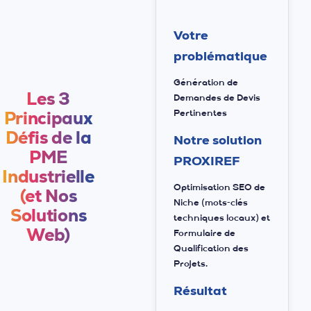
Votre
problématique
Génération de
Les 3
Demandes de Devis
Principaux
Pertinentes
Défis de la
Notre solution
PME
PROXIREF
Industrielle
Optimisation SEO de
(et Nos
Niche (mots-clés
Solutions
techniques locaux) et
Web)
Formulaire de
Qualification des
Projets.
Résultat