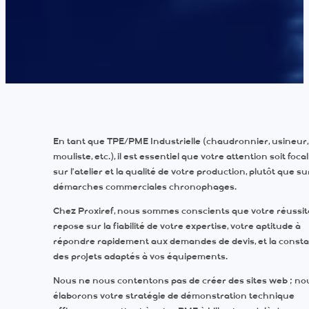
En tant que TPE/PME Industrielle (chaudronnier, usineur,
mouliste, etc.), il est essentiel que votre attention soit foca
sur l’atelier et la qualité de votre production, plutôt que s
démarches commerciales chronophages.
Chez Proxiref, nous sommes conscients que votre réussit
repose sur la fiabilité de votre expertise, votre aptitude à
répondre rapidement aux demandes de devis, et la const
des projets adaptés à vos équipements.
Nous ne nous contentons pas de créer des sites web ; no
élaborons votre stratégie de démonstration technique